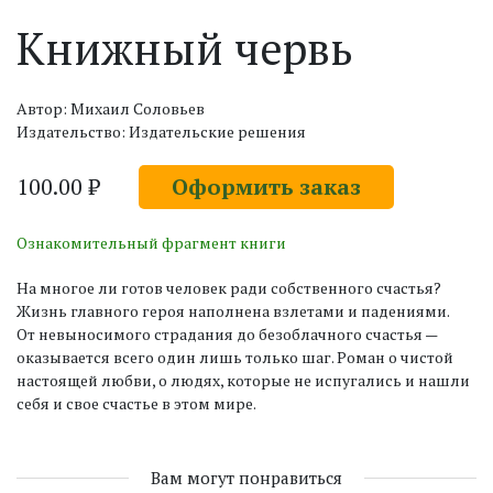
Книжный червь
Автор: Михаил Соловьев
Издательство: Издательские решения
100.00 ₽
Оформить заказ
Ознакомительный фрагмент книги
На многое ли готов человек ради собственного счастья?
Жизнь главного героя наполнена взлетами и падениями.
От невыносимого страдания до безоблачного счастья —
оказывается всего один лишь только шаг. Роман о чистой
настоящей любви, о людях, которые не испугались и нашли
себя и свое счастье в этом мире.
Вам могут понравиться