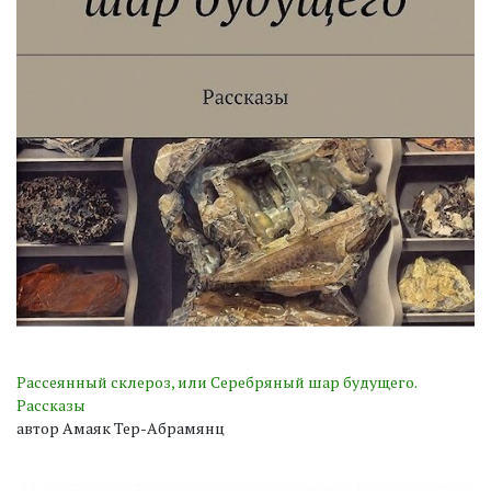
Рассеянный склероз, или Серебряный шар будущего.
Рассказы
автор Амаяк Тер-Абрамянц