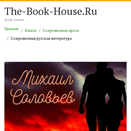
The-Book-House.Ru
Дом книги
Главная
Книги
Современная проза
Современная русская литература