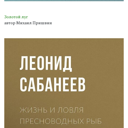
Золотой луг
автор Михаил Пришвин