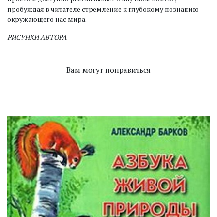
пробуждая в читателе стремление к глубокому познанию
окружающего нас мира.
РИСУНКИ АВТОРА
Вам могут понравиться