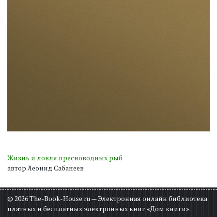
Жизнь и ловля пресноводных рыб
автор Леонид Сабанеев
© 2026 The-Book-House.ru — Электронная онлайн библиотека
платных и бесплатных электронных книг «Дом книги».