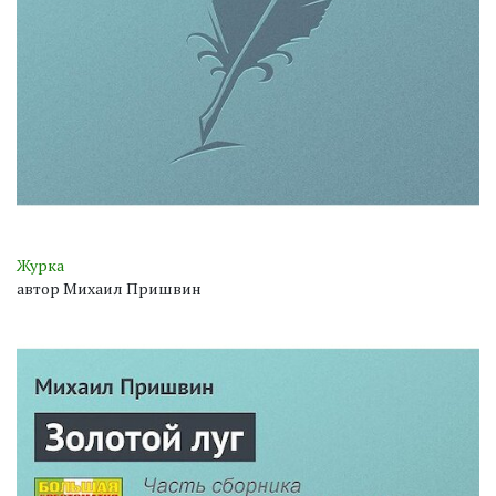
Журка
автор Михаил Пришвин