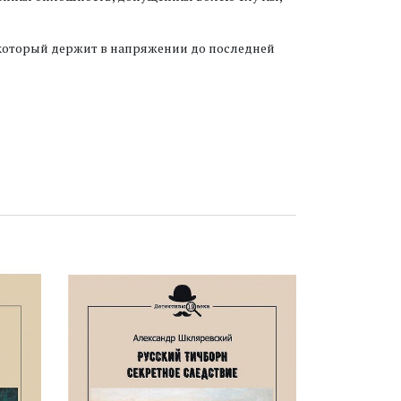
 который держит в напряжении до последней