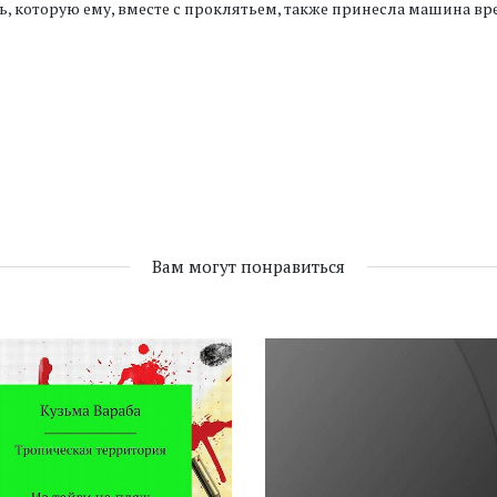
, которую ему, вместе с проклятьем, также принесла машина вр
Вам могут понравиться