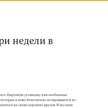
ри недели в
ого. Наручную установку для необычных
 которые к нему болезненно возвращаются из
житься на своих хороших друзей. И на свою