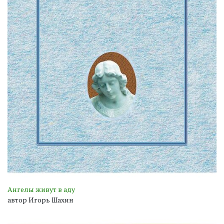
Ангелы живут в аду
автор Игорь Шахин