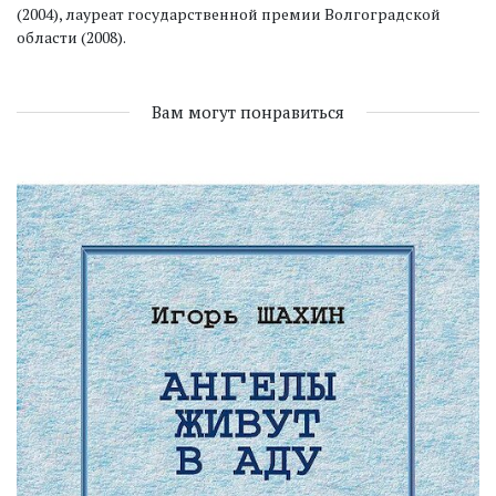
(2004), лауреат государственной премии Волгоградской
области (2008).
Вам могут понравиться