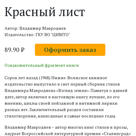
Красный лист
Автор: Владимир Мавродиев
Издательство: ГКУ ВО "ЦИМТО"
89.90 ₽
Оформить заказ
Ознакомительный фрагмент книги
Сорок лет назад (1968) Нижне-Волжское книжное
издательство выпустило в свет первый сборник стихов
Владимира Мавродиева «Взгляд земли». Памятуя о давней
дате, автор включил в настоящую книгу лучшие, по его
мнению, циклы своей пейзажной и интимной лирики
разных лет. Заключительный раздел составили
стихотворения, написанные в самые последние годы.
Владимир Мавродиев – автор многих книг стихов и прозы,
лауреат Всероссийской литературной премии «Сталинград»