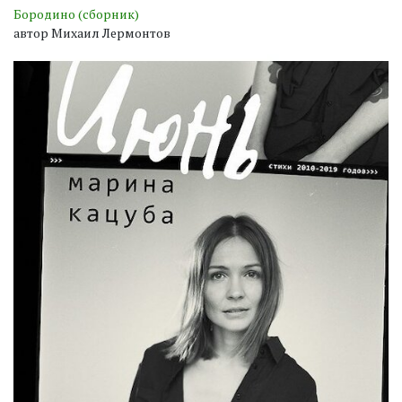
Бородино (сборник)
автор Михаил Лермонтов