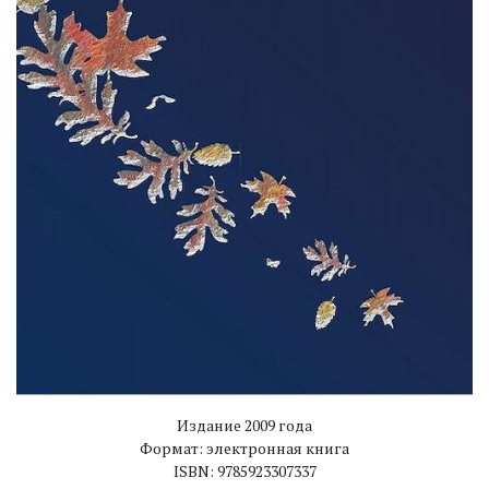
Издание 2009 года
Формат: электронная книга
ISBN: 9785923307337