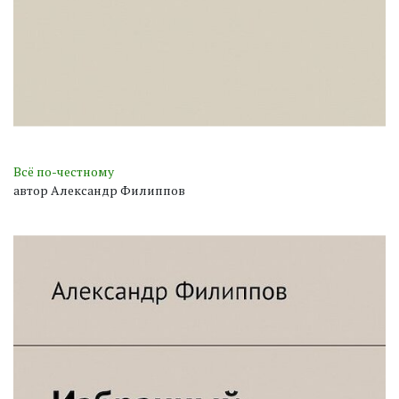
Всё по-честному
автор Александр Филиппов