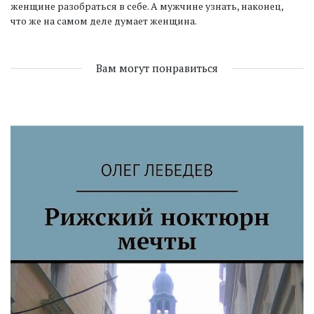
женщине разобраться в себе. А мужчине узнать, наконец,
что же на самом деле думает женщина.
Вам могут понравиться