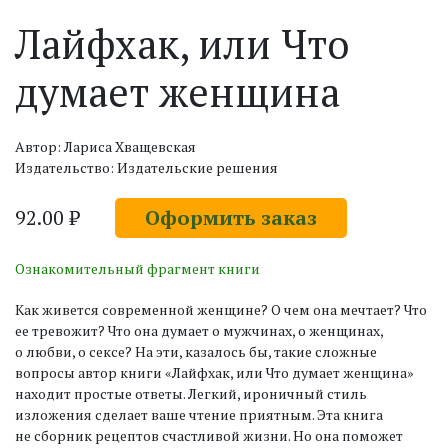
Лайфхак, или Что
думает женщина
Автор: Лариса Хващевская
Издательство: Издательские решения
92.00 ₽
Оформить заказ
Ознакомительный фрагмент книги
Как живется современной женщине? О чем она мечтает? Что
ее тревожит? Что она думает о мужчинах, о женщинах,
о любви, о сексе? На эти, казалось бы, такие сложные
вопросы автор книги «Лайфхак, или Что думает женщина»
находит простые ответы. Легкий, ироничный стиль
изложения сделает ваше чтение приятным. Эта книга
не сборник рецептов счастливой жизни. Но она поможет