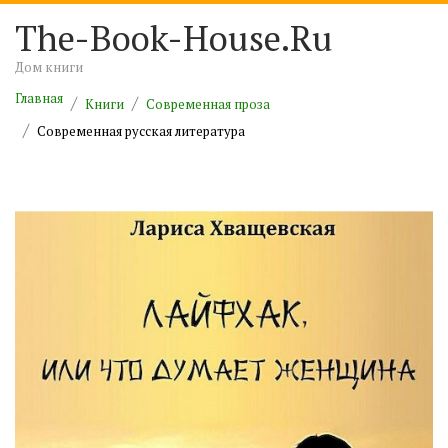
The-Book-House.Ru
Дом книги
Главная
Книги
Современная проза
Современная русская литература