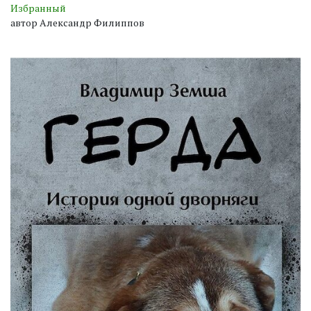
Избранный
автор Александр Филиппов