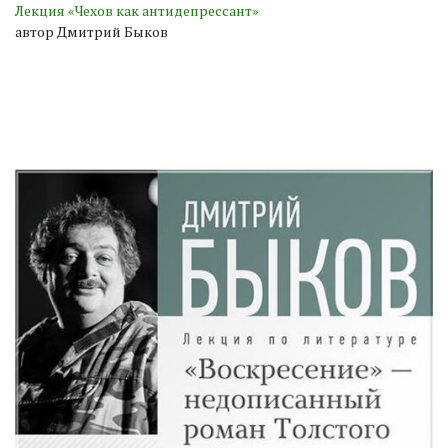
Лекция «Чехов как антидепрессант»
автор Дмитрий Быков