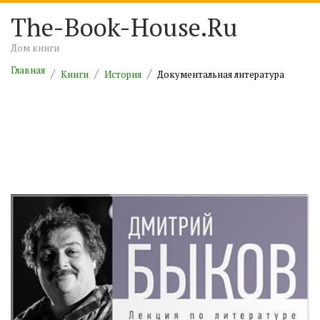
The-Book-House.Ru
Дом книги
Главная
Книги
История
Документальная литература