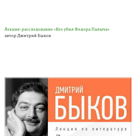
Лекция-расследование «Кто убил Федора Палыча»
автор Дмитрий Быков