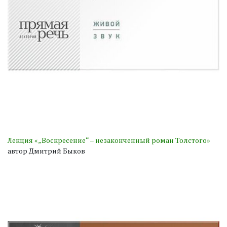
Лекция «„Воскресение“ – незаконченный роман Толстого»
автор Дмитрий Быков