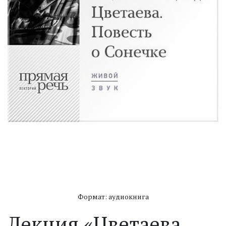
Формат: аудиокнига
Лекция «Цветаева.