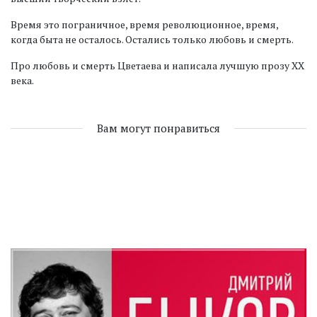
Время это пограничное, время революционное, время,
когда быта не осталось. Остались только любовь и смерть.
Про любовь и смерть Цветаева и написала лучшую прозу ХХ
века.
Вам могут понравиться