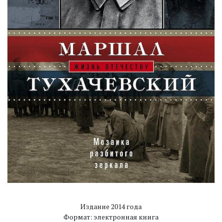
Издание 2014 года
Формат: электронная книга