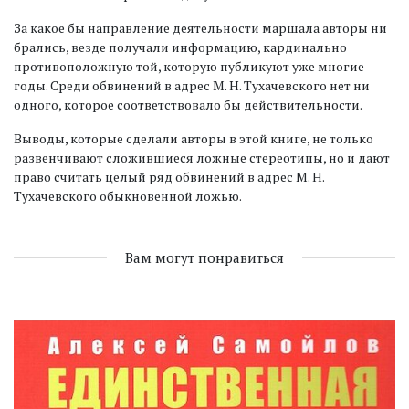
За какое бы направление деятельности маршала авторы ни
брались, везде получали информацию, кардинально
противоположную той, которую публикуют уже многие
годы. Среди обвинений в адрес М. Н. Тухачевского нет ни
одного, которое соответствовало бы действительности.
Выводы, которые сделали авторы в этой книге, не только
развенчивают сложившиеся ложные стереотипы, но и дают
право считать целый ряд обвинений в адрес М. Н.
Тухачевского обыкновенной ложью.
Вам могут понравиться