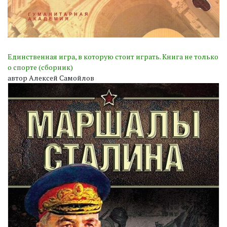
Единственная игра, в которую стоит играть. Книга не только
о спорте (сборник)
автор Алексей Самойлов