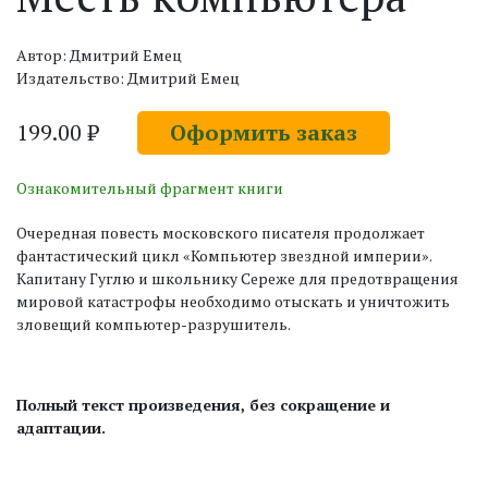
Автор: Дмитрий Емец
Издательство: Дмитрий Емец
199.00 ₽
Оформить заказ
Ознакомительный фрагмент книги
Очередная повесть московского писателя продолжает
фантастический цикл «Компьютер звездной империи».
Капитану Гуглю и школьнику Сереже для предотвращения
мировой катастрофы необходимо отыскать и уничтожить
зловещий компьютер-разрушитель.
Полный текст произведения, без сокращение и
адаптации.