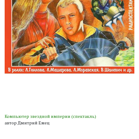
Компьютер звездной империи (спектакль)
автор Дмитрий Емец