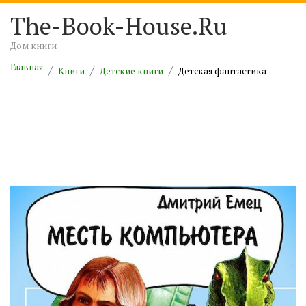
The-Book-House.Ru
Дом книги
Главная
Книги
Детские книги
Детская фантастика