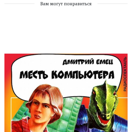
Вам могут понравиться