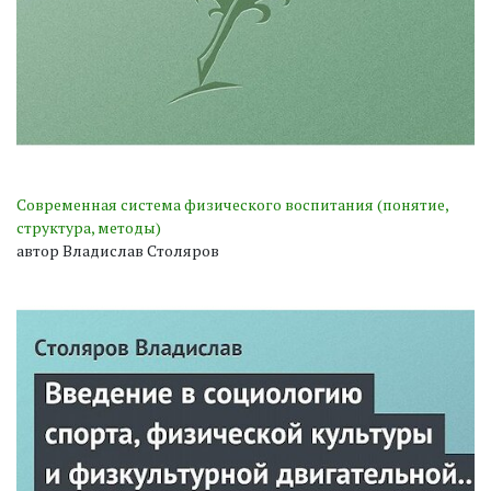
Современная система физического воспитания (понятие,
структура, методы)
автор Владислав Столяров