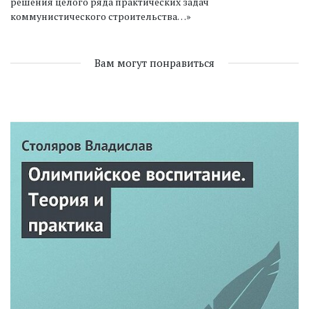
решения целого ряда практических задач
коммунистического строительства…»
Вам могут понравиться