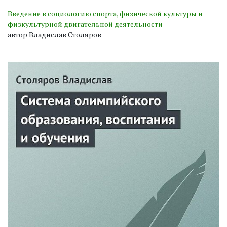
Введение в социологию спорта, физической культуры и
физкультурной двигательной деятельности
автор Владислав Столяров