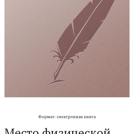
Формат: электронная книга
Место физической