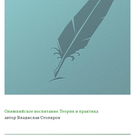
Олимпийское воспитание. Теория и практика
автор Владислав Столяров