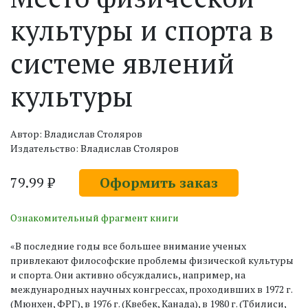
культуры и спорта в
системе явлений
культуры
Автор: Владислав Столяров
Издательство: Владислав Столяров
79.99 ₽
Оформить заказ
Ознакомительный фрагмент книги
«В последние годы все большее внимание ученых
привлекают философские проблемы физической культуры
и спорта. Они активно обсуждались, например, на
международных научных конгрессах, проходивших в 1972 г.
(Мюнхен, ФРГ), в 1976 г. (Квебек, Канада), в 1980 г. (Тбилиси,