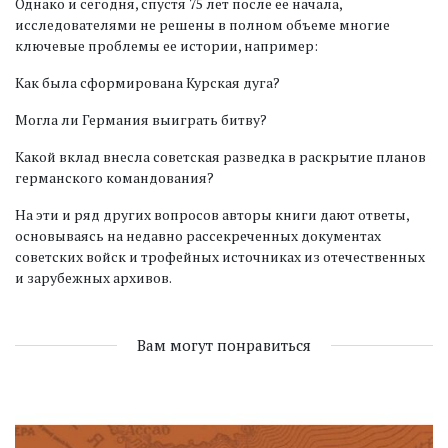
Однако и сегодня, спустя 75 лет после ее начала,
исследователями не решены в полном объеме многие
ключевые проблемы ее истории, например:
Как была сформирована Курская дуга?
Могла ли Германия выиграть битву?
Какой вклад внесла советская разведка в раскрытие планов
германского командования?
На эти и ряд других вопросов авторы книги дают ответы,
основываясь на недавно рассекреченных документах
советских войск и трофейных источниках из отечественных
и зарубежных архивов.
Вам могут понравиться