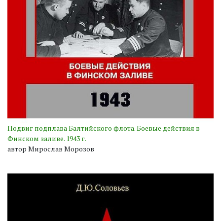
Подвиг подплава Балтийского флота. Боевые действия в
Финском заливе. 1943 г.
автор Мирослав Морозов