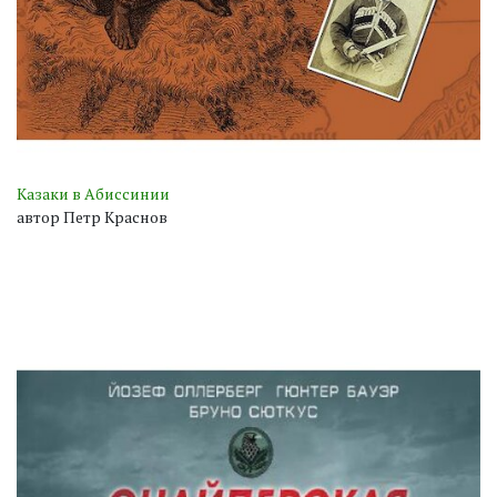
Казаки в Абиссинии
автор Петр Краснов