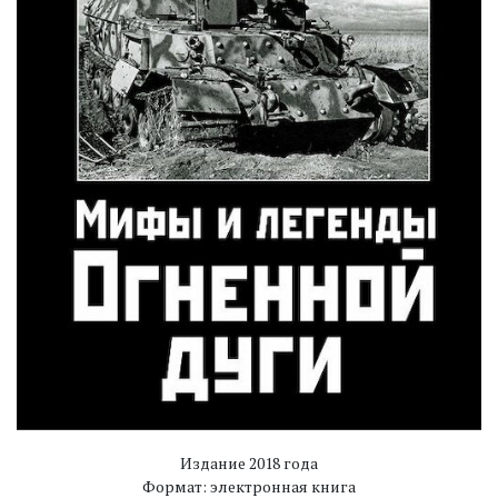
Издание 2018 года
Формат: электронная книга