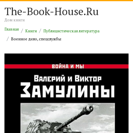
The-Book-House.Ru
Дом книги
Главная
Книги
Публицистическая литература
Военное дело, спецслужбы