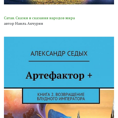
Сатан. Сказки и сказания народов мира
автор Наиль Акчурин