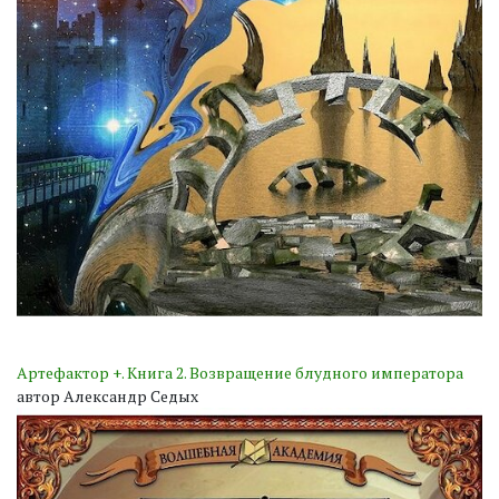
Артефактор +. Книга 2. Возвращение блудного императора
автор Александр Седых