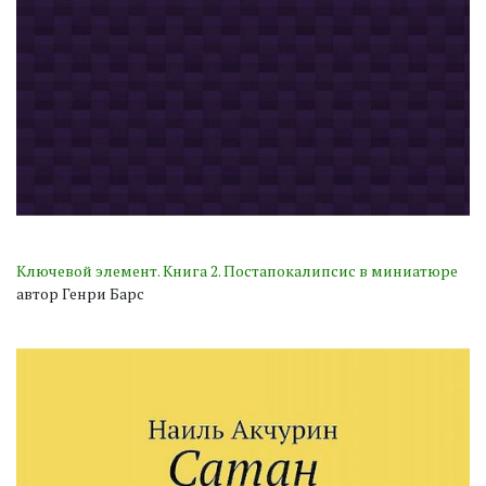
Ключевой элемент. Книга 2. Постапокалипсис в миниатюре
автор Генри Барс