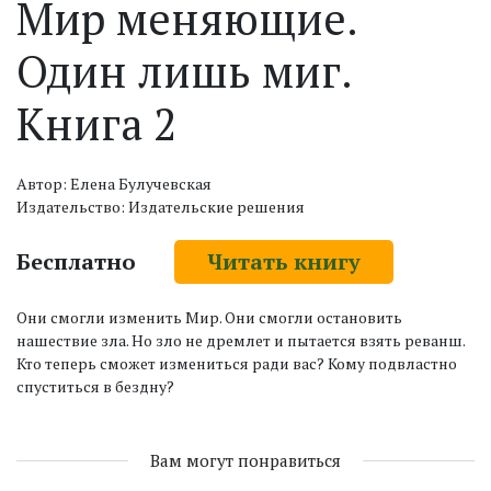
Мир меняющие.
Один лишь миг.
Книга 2
Автор: Елена Булучевская
Издательство: Издательские решения
Бесплатно
Читать книгу
Они смогли изменить Мир. Они смогли остановить
нашествие зла. Но зло не дремлет и пытается взять реванш.
Кто теперь сможет измениться ради вас? Кому подвластно
спуститься в бездну?
Вам могут понравиться