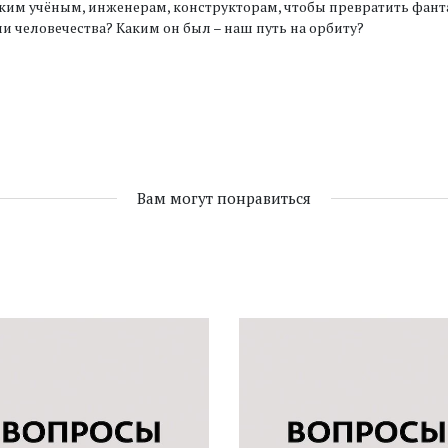
ким учёным, инженерам, конструкторам, чтобы превратить фант
и человечества? Каким он был – наш путь на орбиту?
Вам могут понравиться