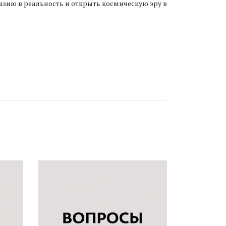
азию в реальность и открыть космическую эру в