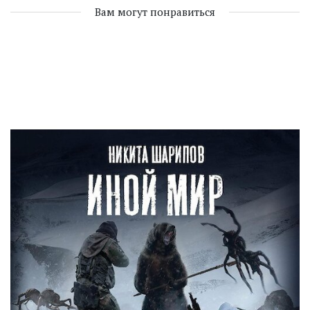
Вам могут понравиться