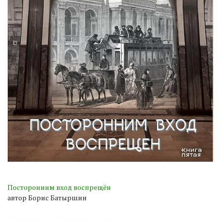
Посторонним вход воспрещён
автор Борис Батыршин