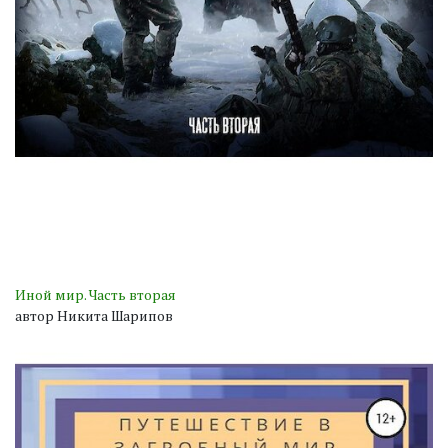
Иной мир. Часть вторая
автор Никита Шарипов