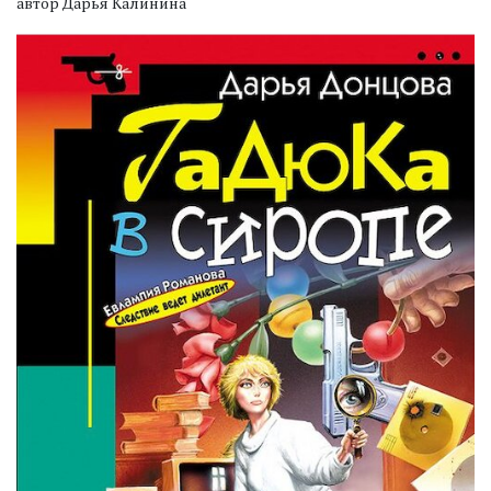
автор Дарья Калинина