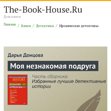
The-Book-House.Ru
Дом книги
Главная
Книги
Детективы
Иронические детективы