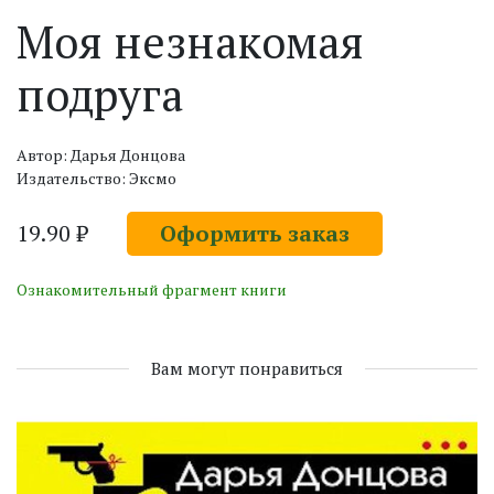
Моя незнакомая
подруга
Автор: Дарья Донцова
Издательство: Эксмо
19.90 ₽
Оформить заказ
Ознакомительный фрагмент книги
Вам могут понравиться