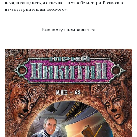
начала танцевать, я отвечаю – в утробе матери. Возможно,
из-за устриц и шампанского».
Вам могут понравиться