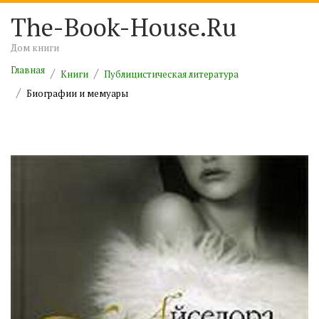
The-Book-House.Ru
Дом книги
Главная
Книги
Публицистическая литература
Биографии и мемуары