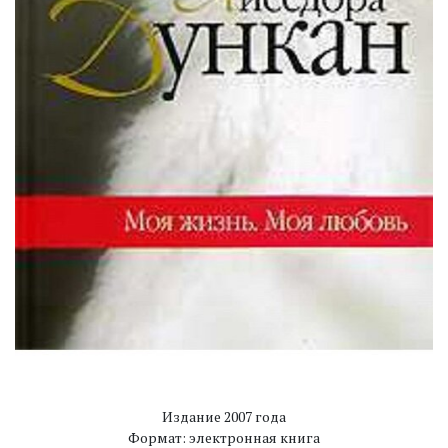
Издание 2007 года
Формат: электронная книга