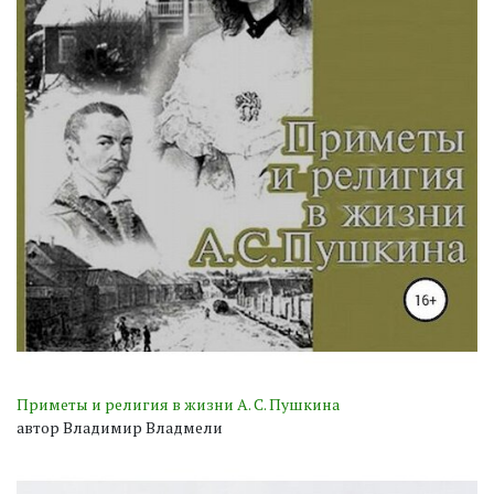
Приметы и религия в жизни А. С. Пушкина
автор Владимир Владмели