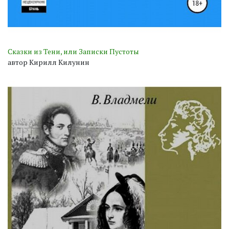
Сказки из Тени, или Записки Пустоты
автор Кирилл Килунин