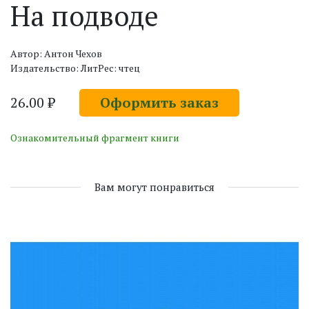
На подводе
Автор: Антон Чехов
Издательство: ЛитРес: чтец
26.00 ₽
Оформить заказ
Ознакомительный фрагмент книги
Вам могут понравиться