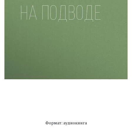
Формат: аудиокнига