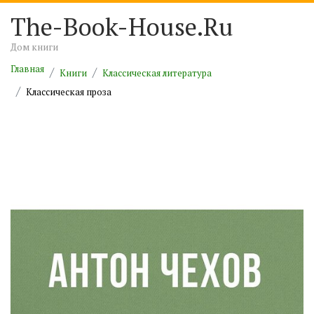
The-Book-House.Ru
Дом книги
Главная
Книги
Классическая литература
Классическая проза