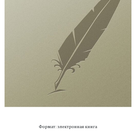
Формат: электронная книга