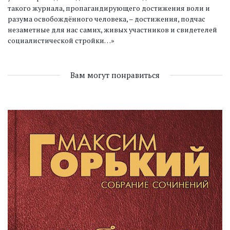
такого журнала, пропагандирующего достижения воли и
разума освобождённого человека, – достижения, подчас
незаметные для нас самих, живых участников и свидетелей
социалистической стройки…»
Вам могут понравиться