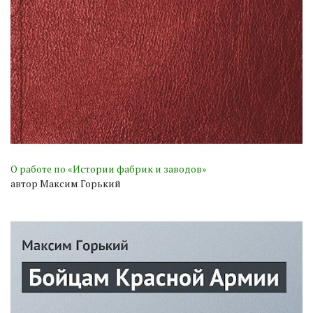
О работе по «Истории фабрик и заводов»
автор Максим Горький