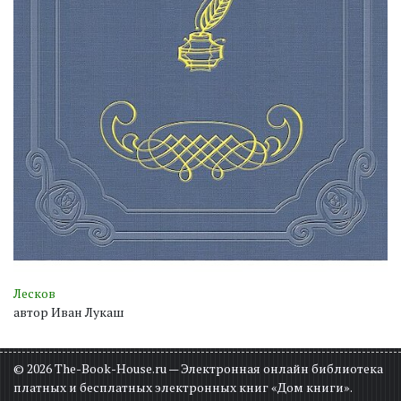
Лесков
автор Иван Лукаш
© 2026 The-Book-House.ru — Электронная онлайн библиотека
платных и бесплатных электронных книг «Дом книги».