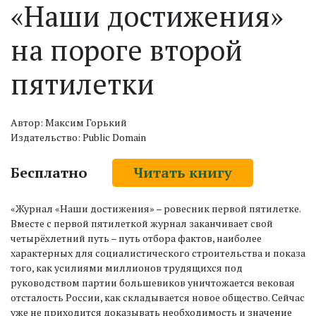
«Наши достижения»
на пороге второй
пятилетки
Автор: Максим Горький
Издательство: Public Domain
Бесплатно
Читать книгу
«Журнал «Наши достижения» – ровесник первой пятилетке.
Вместе с первой пятилеткой журнал заканчивает свой
четырёхлетний путь – путь отбора фактов, наиболее
характерных для социалистического строительства и показа
того, как усилиями миллионов трудящихся под
руководством партии большевиков уничтожается вековая
отсталость России, как складывается новое общество. Сейчас
уже не приходится доказывать необходимость и значение