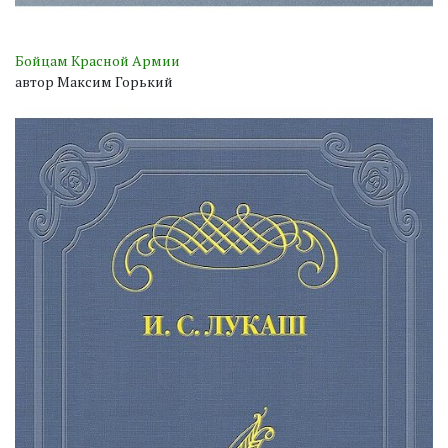
Бойцам Красной Армии
автор Максим Горький