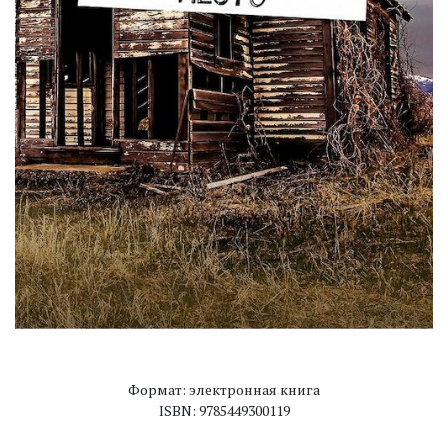
Формат: электронная книга
ISBN: 9785449300119