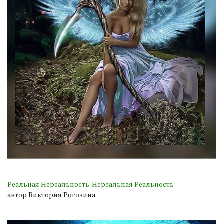
Реальная Нереальность. Нереальная Реальность
автор Виктория Рогозина