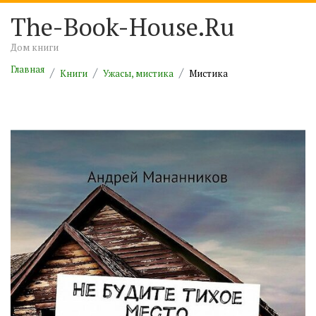
The-Book-House.Ru
Дом книги
Главная
Книги
Ужасы, мистика
Мистика