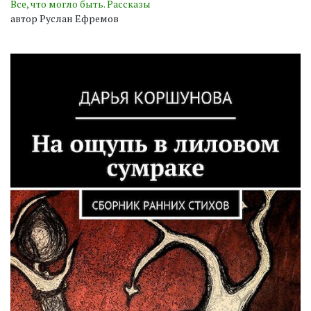
Все, что могло быть. Рассказы
автор Руслан Ефремов