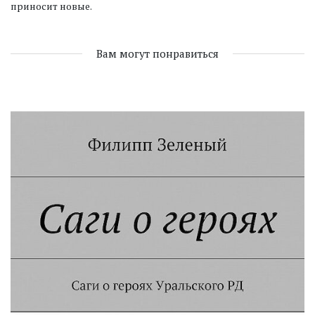
приносит новые.
Вам могут понравиться