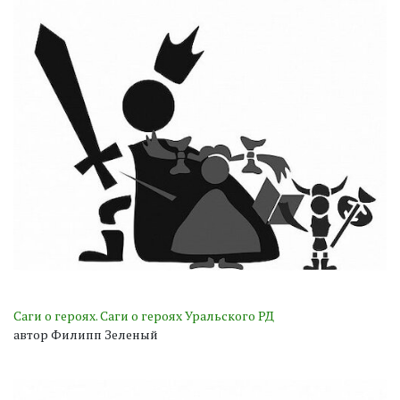
Саги о героях. Саги о героях Уральского РД
автор Филипп Зеленый