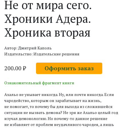
Не от мира сего.
Хроники Адера.
Хроника вторая
Автор: Дмитрий Каполь
Издательство: Издательские решения
200.00 ₽
Оформить заказ
Ознакомительный фрагмент книги
Ахальо не унывает никогда. Ну, или почти никогда. Если
чародейство, которым он зарабатывает на жизнь,
не помогает, то почему бы для выхода из сложившейся
ситуации не вызвать демона? Не зря же Ахальо целый год
изучал демонологию. Но почему-то данное решение
не избавляет от проблем неудачливого чародея, а лишь