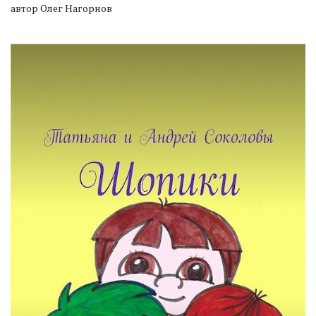
автор Олег Нагорнов