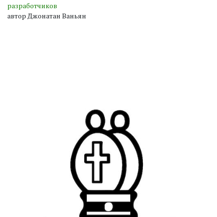
разработчиков
автор Джонатан Ваньян