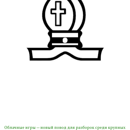
Облачные игры — новый повод для разборок среди крупных