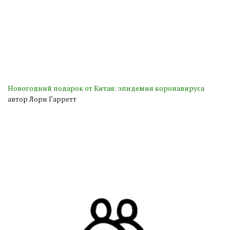
Новогодний подарок от Китая: эпидемия коронавируса
автор Лори Гарретт