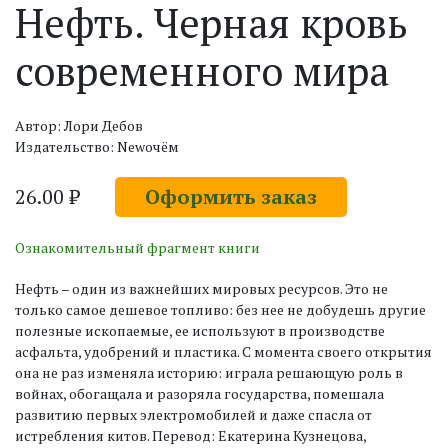
Нефть. Черная кровь
современного мира
Автор: Лори Дебов
Издательство: Newочём
26.00 ₽
Оформить заказ
Ознакомительный фрагмент книги
Нефть – один из важнейших мировых ресурсов. Это не
только самое дешевое топливо: без нее не добудешь другие
полезные ископаемые, ее используют в производстве
асфальта, удобрений и пластика. С момента своего открытия
она не раз изменяла историю: играла решающую роль в
войнах, обогащала и разоряла государства, помешала
развитию первых электромобилей и даже спасла от
истребления китов. Перевод: Екатерина Кузнецова,