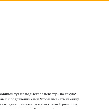
иной тут же подыскала невесту – но какую!..
ами и родственниками. Чтобы выгнать нахалку
на – однако та оказалась еще хлеще. Пришлось