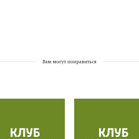
Вам могут понравиться