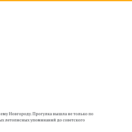
ему Новгороду. Прогулка вышла не только по
рвых летописных упоминаний до советского