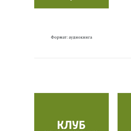
Формат: аудиокнига