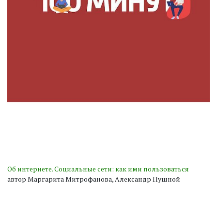
Об интернете. Социальные сети: как ими пользоваться
автор Маргарита Митрофанова, Александр Пушной