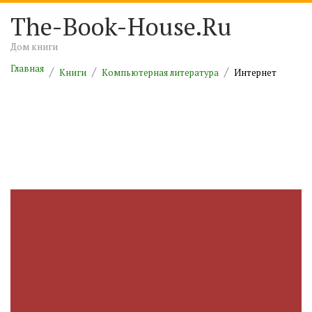
The-Book-House.Ru
Дом книги
Главная
Книги
Компьютерная литература
Интернет