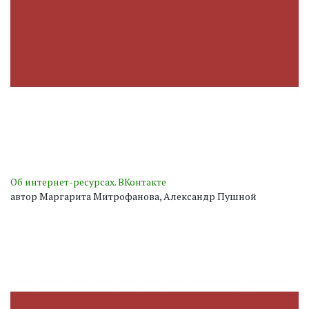
Об интернет-ресурсах. ВКонтакте
автор Маргарита Митрофанова, Александр Пушной