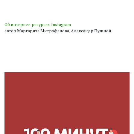
Об интернет-ресурсах. Instagram
автор Маргарита Митрофанова, Александр Пушной