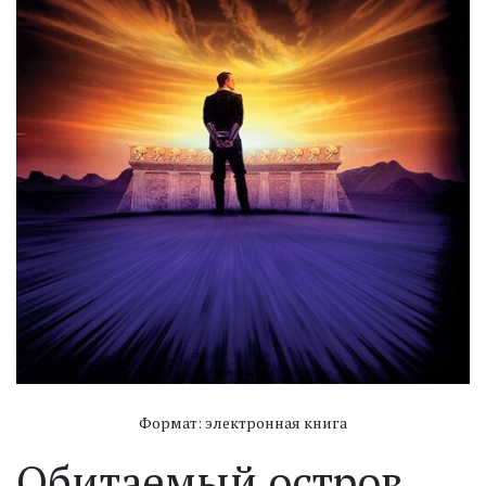
Формат: электронная книга
Обитаемый остров