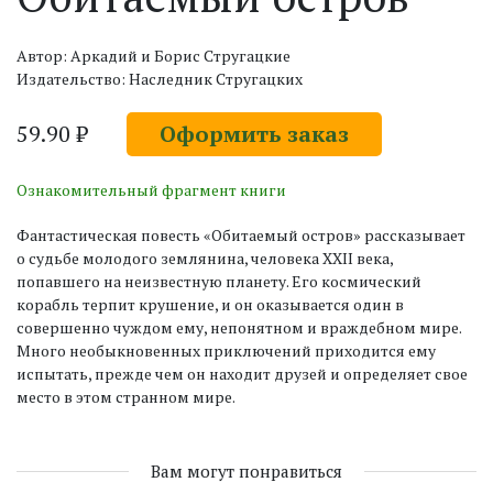
Автор: Аркадий и Борис Стругацкие
Издательство: Наследник Стругацких
59.90 ₽
Оформить заказ
Ознакомительный фрагмент книги
Фантастическая повесть «Обитаемый остров» рассказывает
о судьбе молодого землянина, человека XXII века,
попавшего на неизвестную планету. Его космический
корабль терпит крушение, и он оказывается один в
совершенно чуждом ему, непонятном и враждебном мире.
Много необыкновенных приключений приходится ему
испытать, прежде чем он находит друзей и определяет свое
место в этом странном мире.
Вам могут понравиться