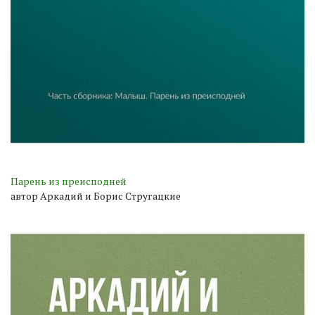
Парень из преисподней
автор Аркадий и Борис Стругацкие