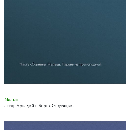
Малыш
автор Аркадий и Борис Стругацкие