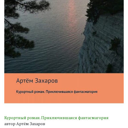
Курортный роман. Приключившаяся фантасмагория
автор Артём Захаров