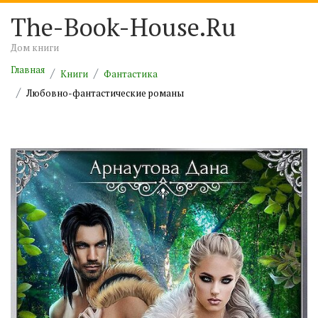
The-Book-House.Ru
Дом книги
Главная
Книги
Фантастика
Любовно-фантастические романы