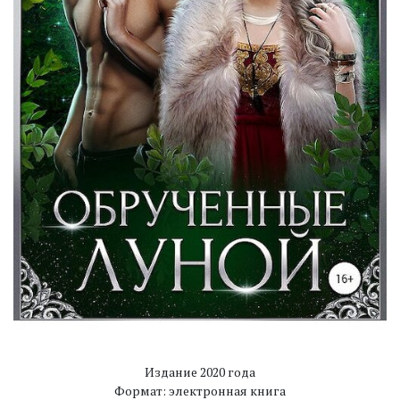
Издание 2020 года
Формат: электронная книга