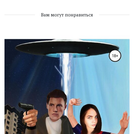
Вам могут понравиться