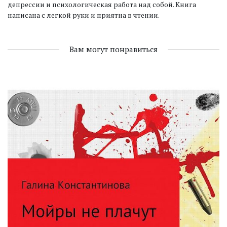
депрессии и психологическая работа над собой. Книга
написана с легкой руки и приятна в чтении.
Вам могут понравиться