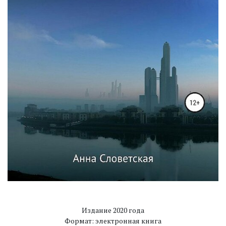
Издание 2020 года
Формат: электронная книга