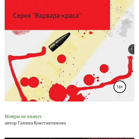
Мойры не плачут
автор Галина Константинова