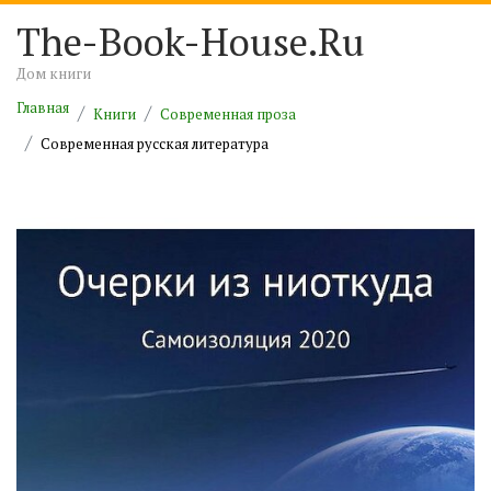
The-Book-House.Ru
Дом книги
Главная
Книги
Современная проза
Современная русская литература