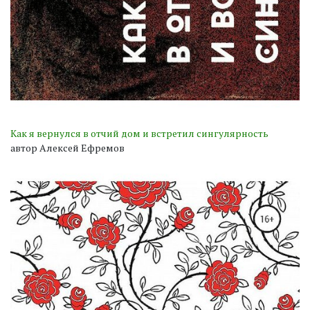
Как я вернулся в отчий дом и встретил сингулярность
автор Алексей Ефремов