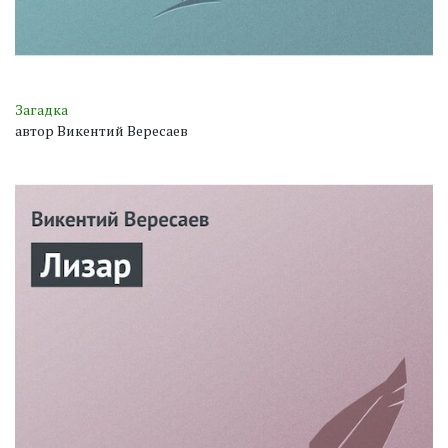
Загадка
автор Викентий Вересаев