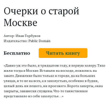
Очерки о старой
Москве
Автор: Иван Горбунов
Издательство: Public Domain
Бесплатно
Читать книгу
«Давно уж это было, в тридцатом году, в первую холеру. Тихо
жили тогда в Москве. Вставали на восходе, ложились на
закате. Движение было только в городе, да на больших
улицах, и то не на всех, а в захолустьях, особенно в будни,
целый день ни пешего, ни проезжего. Ворота заперты, окна
закрыты, занавески спущены. Что-то таинственное
представляло из себя захолустье…»