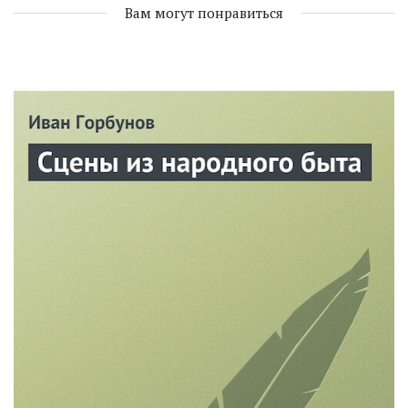
Вам могут понравиться