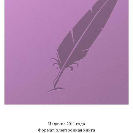
Издание 2011 года
Формат: электронная книга