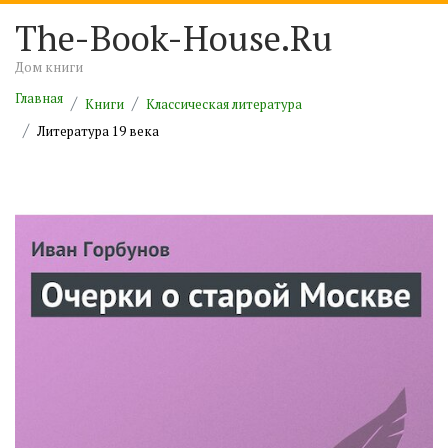
The-Book-House.Ru
Дом книги
Главная
Книги
Классическая литература
Литература 19 века