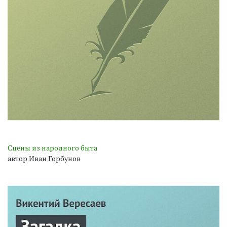
Сцены из народного быта
автор Иван Горбунов