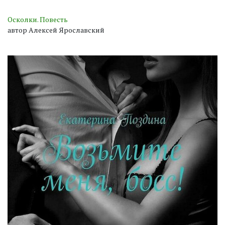
Осколки. Повесть
автор Алексей Ярославский