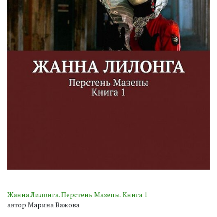
Жанна Лилонга. Перстень Мазепы. Книга 1
автор Марина Важова