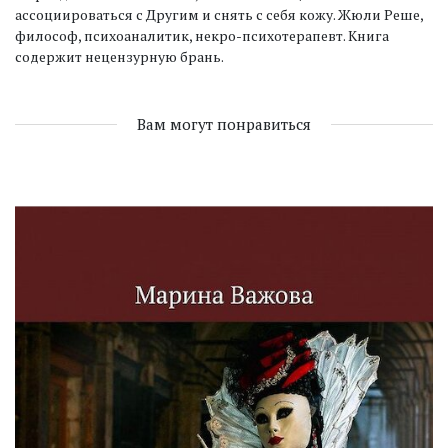
ассоциироваться с Другим и снять с себя кожу. Жюли Реше,
философ, психоаналитик, некро-психотерапевт. Книга
содержит нецензурную брань.
Вам могут понравиться