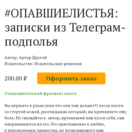
#ОПАВШИЕЛИСТЬЯ:
записки из Телеграм-
подполья
Автор: Артур Другой
Издательство: Издательские решения
200.00 ₽
Оформить заказ
Ознакомительный фрагмент книги
Вы держите в руках (или что они там делают?) кусок плоти
со стертой кожей, разглядывая который, вы причиняете ему
боль. Не смущайтесь: автор, вручивший вам кусок себя, сам
напрашивается на это. Это приглашение к любви,
к преодолению ханжества, не позволяющего вам