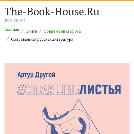
The-Book-House.Ru
Дом книги
Главная
Книги
Современная проза
Современная русская литература