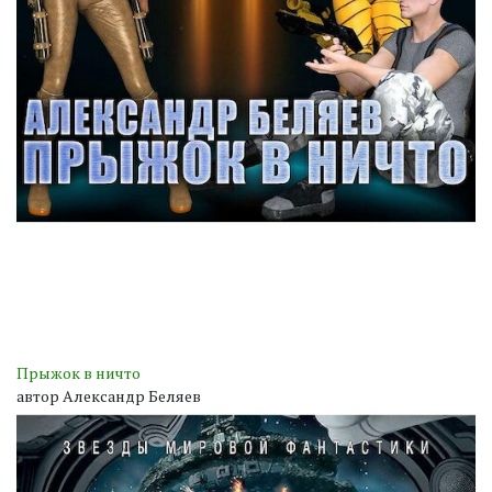
Прыжок в ничто
автор Александр Беляев