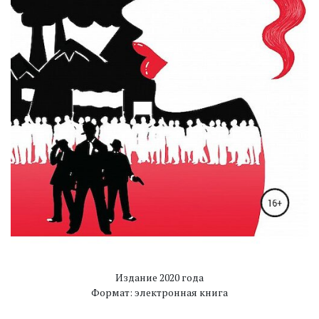
Издание 2020 года
Формат: электронная книга