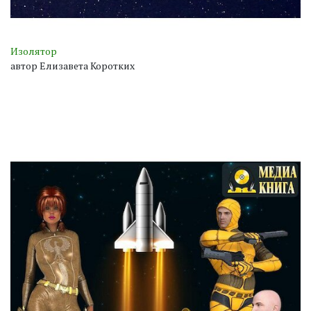
Изолятор
автор Елизавета Коротких