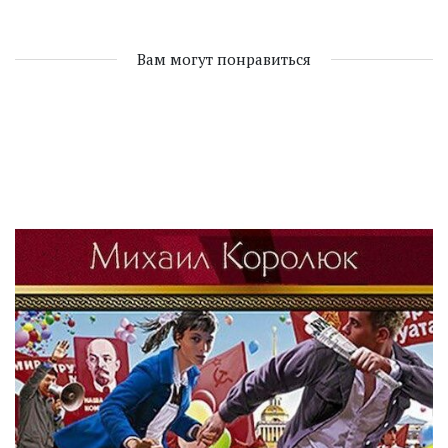
Вам могут понравиться