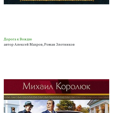
Дорога к Вождю
автор Алексей Махров, Роман Злотников