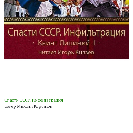
Спасти СССР. Инфильтрация
автор Михаил Королюк