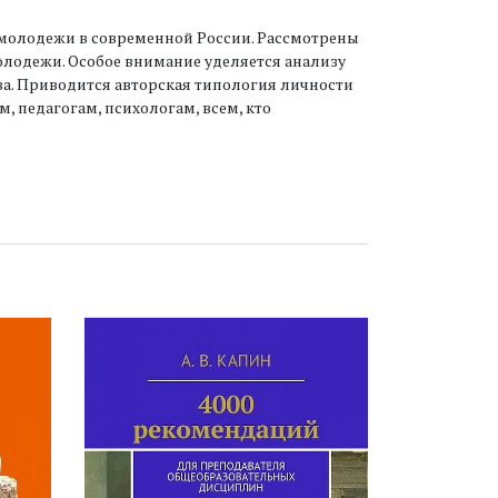
молодежи в современной России. Рассмотрены
лодежи. Особое внимание уделяется анализу
а. Приводится авторская типология личности
, педагогам, психологам, всем, кто