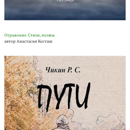
Отражение. Стихи, поэмы
автор Анастасия Косташ