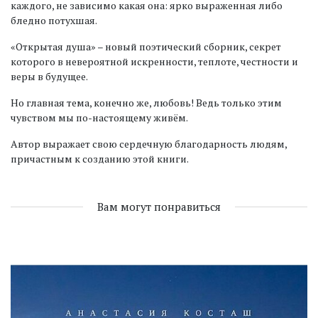
каждого, не зависимо какая она: ярко выраженная либо
бледно потухшая.
«Открытая душа» – новый поэтический сборник, секрет
которого в невероятной искренности, теплоте, честности и
веры в будущее.
Но главная тема, конечно же, любовь! Ведь только этим
чувством мы по-настоящему живём.
Автор выражает свою сердечную благодарность людям,
причастным к созданию этой книги.
Вам могут понравиться