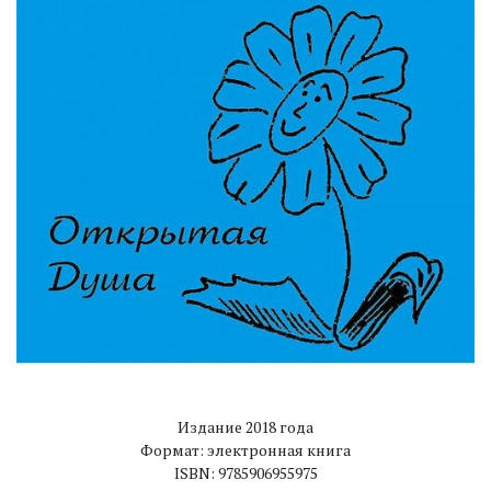
Издание 2018 года
Формат: электронная книга
ISBN: 9785906955975