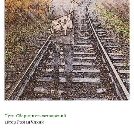
Пути. Сборник стихотворений
автор Роман Чикин