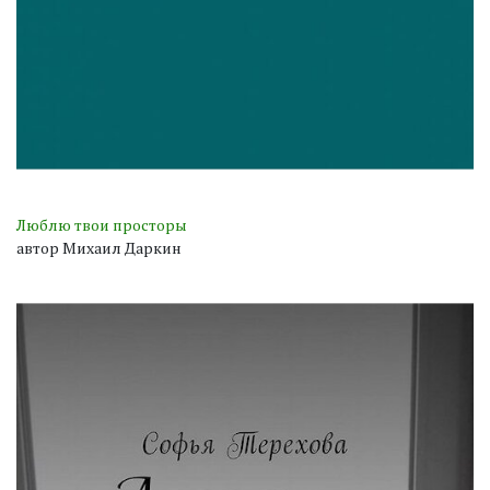
Люблю твои просторы
автор Михаил Даркин