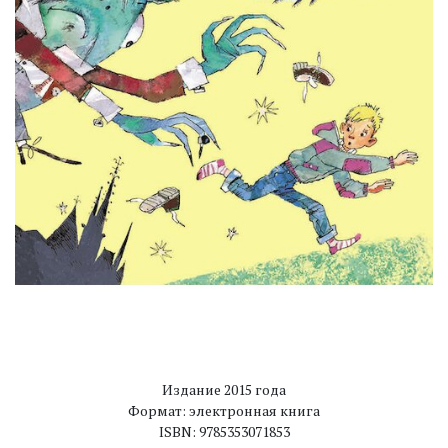
Издание 2015 года
Формат: электронная книга
ISBN: 9785353071853