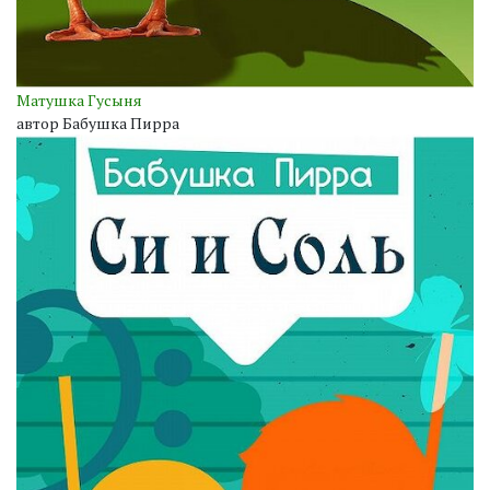
Матушка Гусыня
автор Бабушка Пирра