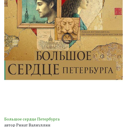
Большое сердце Петербурга
автор Ринат Валиуллин