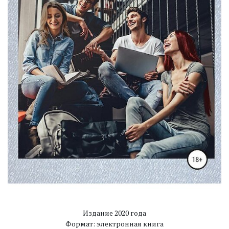
Издание 2020 года
Формат: электронная книга