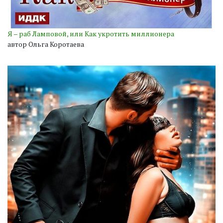
Я – раб Ламповой, или Как укротить миллионера
автор Ольга Коротаева