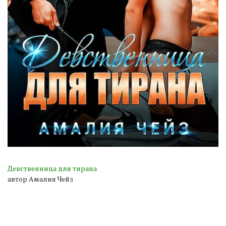
Девственница для тирана
автор Амалия Чейз