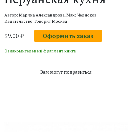
Автор: Марина Александрова, Макс Челноков
Издательство: Говорит Москва
99.00 ₽
Оформить заказ
Ознакомительный фрагмент книги
Вам могут понравиться