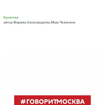
Креветки
автор Марина Александрова, Макс Челноков