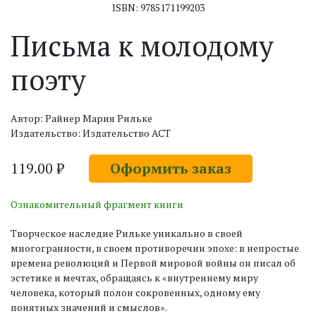
ISBN: 9785171199203
Письма к молодому
поэту
Автор: Райнер Мария Рильке
Издательство: Издательство АСТ
119.00 ₽
Оформить заказ
Ознакомительный фрагмент книги
Творческое наследие Рильке уникально в своей
многогранности, в своем противоречии эпохе: в непростые
времена революций и Первой мировой войны он писал об
эстетике и мечтах, обращаясь к «внутреннему миру
человека, который полон сокровенных, одному ему
понятных значений и смыслов».