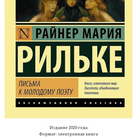
Издание 2020 года
Формат: электронная книга