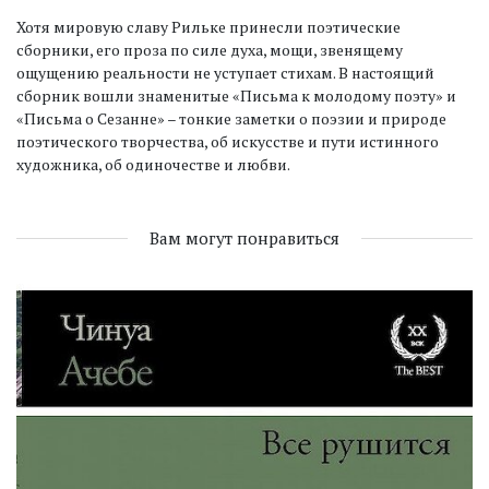
Хотя мировую славу Рильке принесли поэтические
сборники, его проза по силе духа, мощи, звенящему
ощущению реальности не уступает стихам. В настоящий
сборник вошли знаменитые «Письма к молодому поэту» и
«Письма о Сезанне» – тонкие заметки о поэзии и природе
поэтического творчества, об искусстве и пути истинного
художника, об одиночестве и любви.
Вам могут понравиться