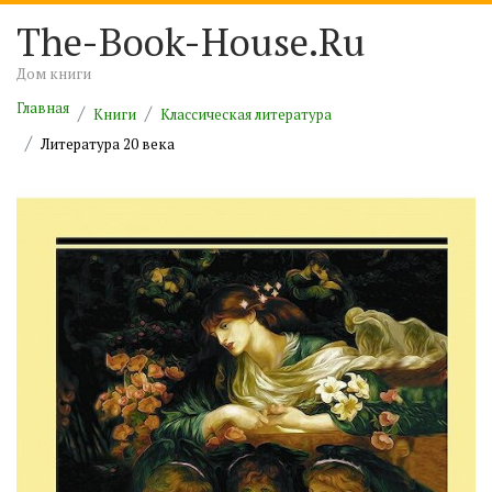
The-Book-House.Ru
Дом книги
Главная
Книги
Классическая литература
Литература 20 века