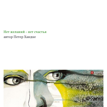
Нет желаний – нет счастья
автор Петер Хандке