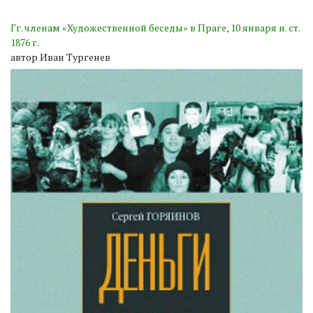
Гг. членам «Художественной беседы» в Праге, 10 января н. ст.
1876 г.
автор Иван Тургенев