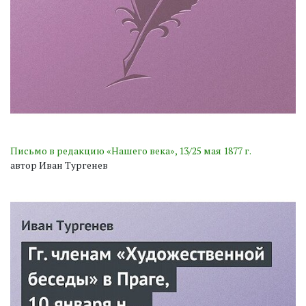
Письмо в редакцию «Нашего века», 13/25 мая 1877 г.
автор Иван Тургенев