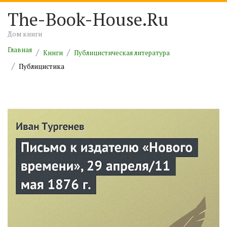
The-Book-House.Ru
Дом книги
Главная
Книги
Публицистическая литература
Публицистика