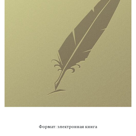
Формат: электронная книга