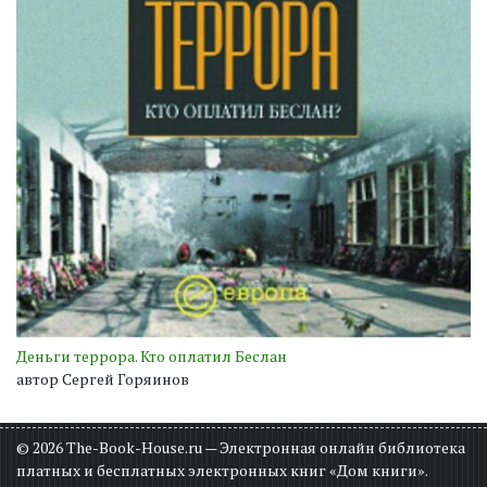
Деньги террора. Кто оплатил Беслан
автор Сергей Горяинов
© 2026 The-Book-House.ru — Электронная онлайн библиотека
платных и бесплатных электронных книг «Дом книги».