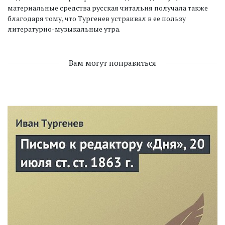
материальные средства русская читальня получала также
благодаря тому, что Тургенев устраивал в ее пользу
литературно-музыкальные утра.
Вам могут понравиться