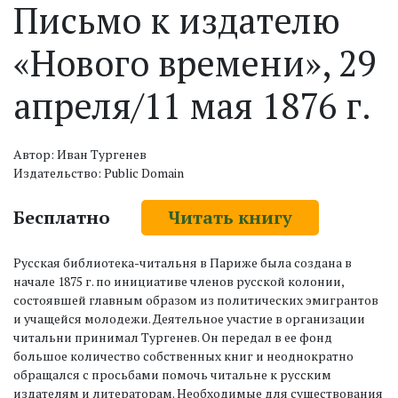
Письмо к издателю
«Нового времени», 29
апреля/11 мая 1876 г.
Автор: Иван Тургенев
Издательство: Public Domain
Бесплатно
Читать книгу
Русская библиотека-читальня в Париже была создана в
начале 1875 г. по инициативе членов русской колонии,
состоявшей главным образом из политических эмигрантов
и учащейся молодежи. Деятельное участие в организации
читальни принимал Тургенев. Он передал в ее фонд
большое количество собственных книг и неоднократно
обращался с просьбами помочь читальне к русским
издателям и литераторам. Необходимые для существования