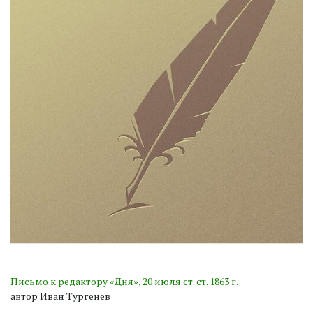
Письмо к редактору «Дня», 20 июля ст. ст. 1863 г.
автор Иван Тургенев