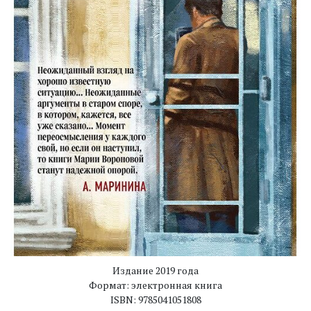
Издание 2019 года
Формат: электронная книга
ISBN: 9785041051808