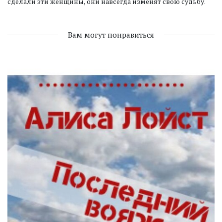
сделали эти женщины, они навсегда изменят свою судьбу.
Вам могут понравиться