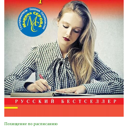
Похищение по расписанию