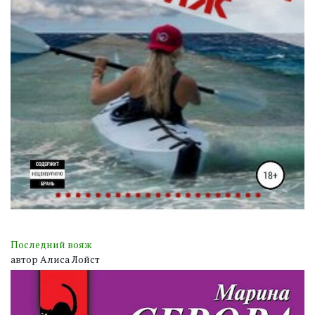
Последний вояж
автор Алиса Лойст