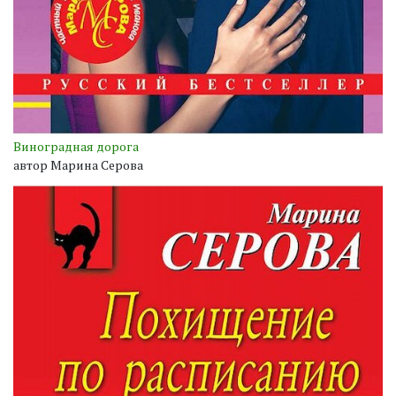
Виноградная дорога
автор Марина Серова