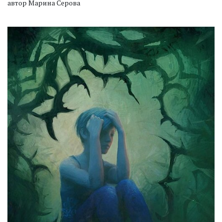
автор Марина Серова