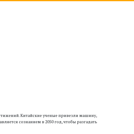
остижений. Китайские ученые привезли машину,
ляется сознанием в 2050 год, чтобы разгадать