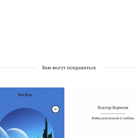
Вам могут понравиться