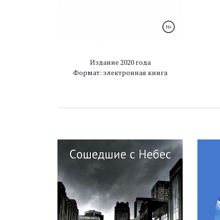
Издание 2020 года
Формат: электронная книга