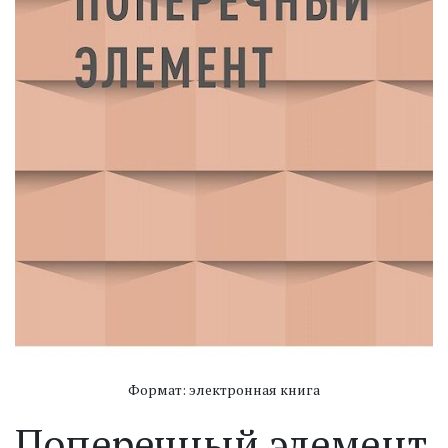
Формат: электронная книга
Поперечный элемент