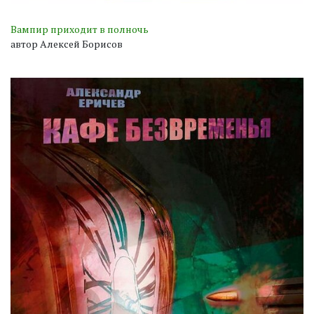
Вампир приходит в полночь
автор Алексей Борисов