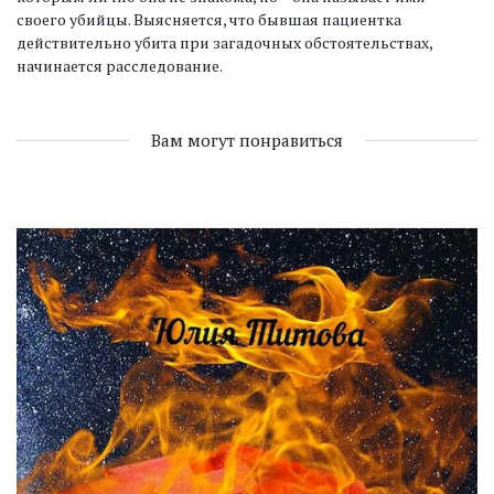
своего убийцы. Выясняется, что бывшая пациентка
действительно убита при загадочных обстоятельствах,
начинается расследование.
Вам могут понравиться