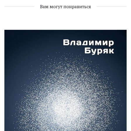
Вам могут понравиться