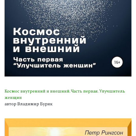
Космос внутренний и внешний. Часть первая. Улучшитель
женщин
автор Владимир Буряк