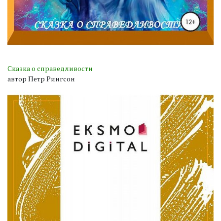
Сказка о справедливости
автор Петр Рингсон