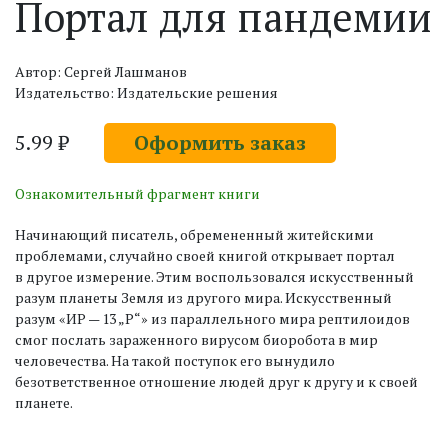
Портал для пандемии
Автор: Сергей Лашманов
Издательство: Издательские решения
5.99 ₽
Оформить заказ
Ознакомительный фрагмент книги
Начинающий писатель, обремененный житейскими
проблемами, случайно своей книгой открывает портал
в другое измерение. Этим воспользовался искусственный
разум планеты Земля из другого мира. Искусственный
разум «ИР — 13 „Р“» из параллельного мира рептилоидов
смог послать зараженного вирусом биоробота в мир
человечества. На такой поступок его вынудило
безответственное отношение людей друг к другу и к своей
планете.