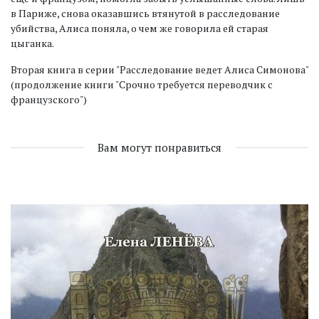
в Париже, снова оказавшись втянутой в расследование
убийства, Алиса поняла, о чем же говорила ей старая
цыганка.
Вторая книга в серии "Расследование ведет Алиса Симонова"
(продолжение книги "Срочно требуется переводчик с
французского")
Вам могут понравиться