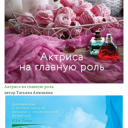
Актриса на главную роль
автор Татьяна Алюшина