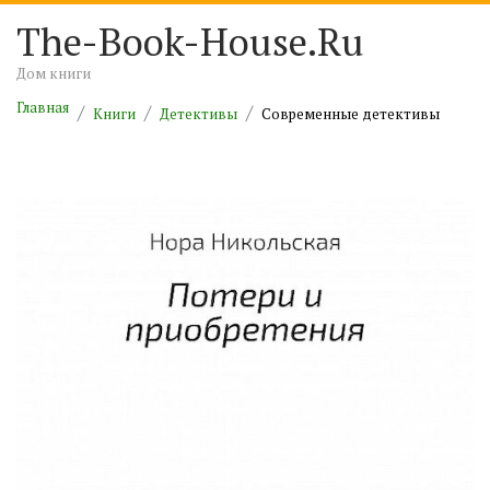
The-Book-House.Ru
Дом книги
Главная
Книги
Детективы
Современные детективы