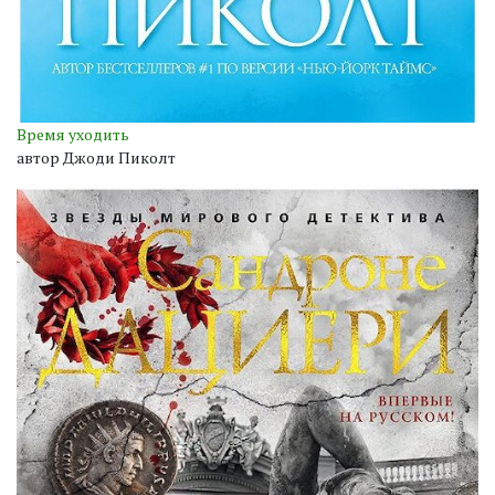
Время уходить
автор Джоди Пиколт