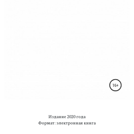
Издание 2020 года
Формат: электронная книга