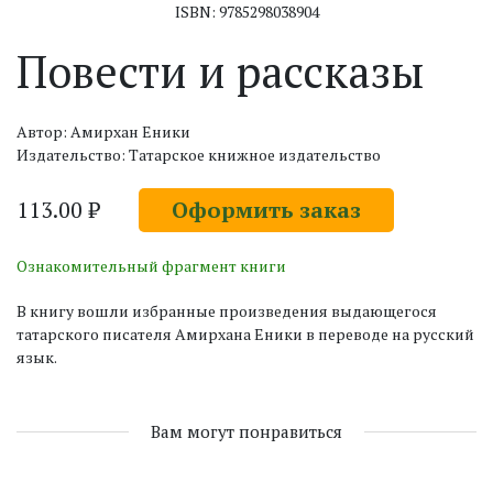
ISBN: 9785298038904
Повести и рассказы
Автор: Амирхан Еники
Издательство: Татарское книжное издательство
113.00 ₽
Оформить заказ
Ознакомительный фрагмент книги
В книгу вошли избранные произведения выдающегося
татарского писателя Амирхана Еники в переводе на русский
язык.
Вам могут понравиться