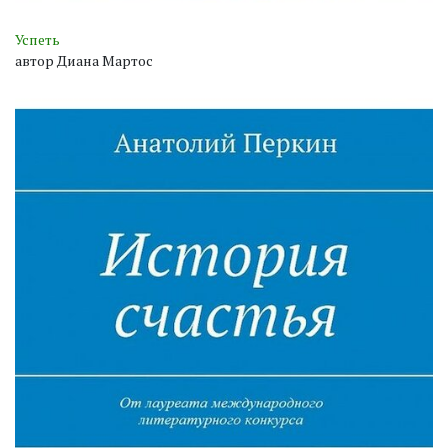
Успеть
автор Диана Мартос