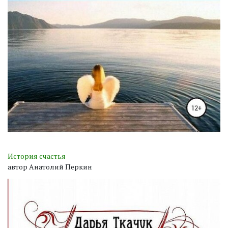
История счастья
автор Анатолий Перкин