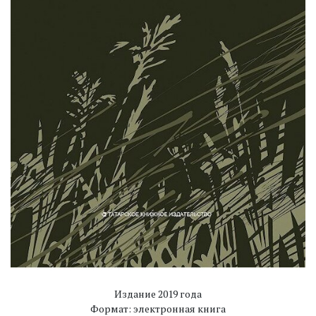
Издание 2019 года
Формат: электронная книга