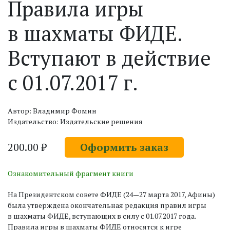
Правила игры
в шахматы ФИДЕ.
Вступают в действие
с 01.07.2017 г.
Автор: Владимир Фомин
Издательство: Издательские решения
200.00 ₽
Оформить заказ
Ознакомительный фрагмент книги
На Президентском совете ФИДЕ (24—27 марта 2017, Афины)
была утверждена окончательная редакция правил игры
в шахматы ФИДЕ, вступающих в силу с 01.07.2017 года.
Правила игры в шахматы ФИДЕ относятся к игре