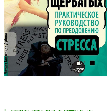
Практическое руководство по преодолению стресса