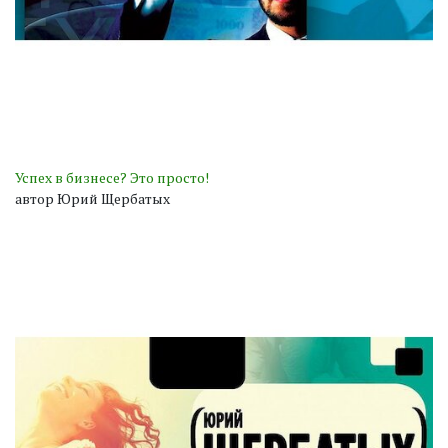
Успех в бизнесе? Это просто!
автор Юрий Щербатых