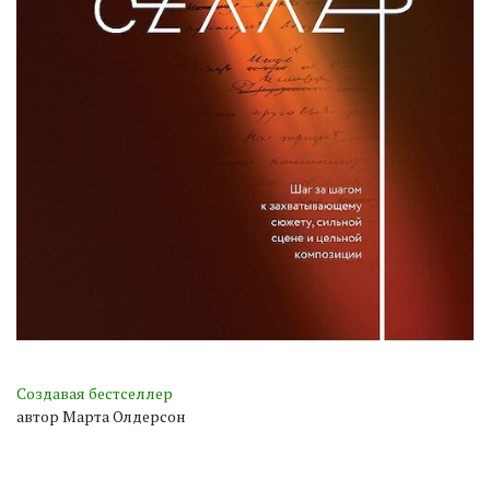
Создавая бестселлер
автор Марта Олдерсон