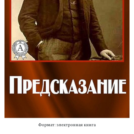
Формат: электронная книга