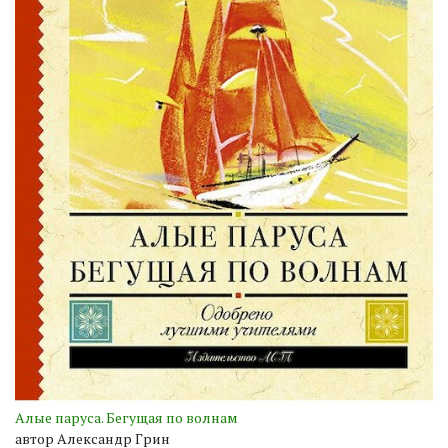
Алые паруса. Бегущая по волнам
автор Александр Грин