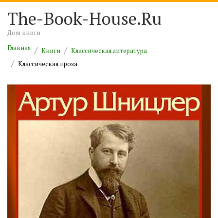
The-Book-House.Ru
Дом книги
Главная
Книги
Классическая литература
Классическая проза