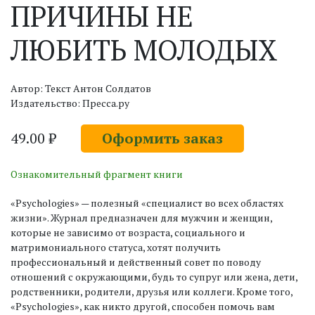
ПРИЧИНЫ НЕ
ЛЮБИТЬ МОЛОДЫХ
Автор: Текст Антон Солдатов
Издательство: Пресса.ру
49.00 ₽
Оформить заказ
Ознакомительный фрагмент книги
«Psychologies» — полезный «специалист во всех областях
жизни». Журнал предназначен для мужчин и женщин,
которые не зависимо от возраста, социального и
матримониального статуса, хотят получить
профессиональный и действенный совет по поводу
отношений с окружающими, будь то супруг или жена, дети,
родственники, родители, друзья или коллеги. Кроме того,
«Psychologies», как никто другой, способен помочь вам