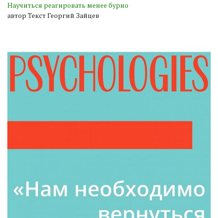
Научиться реагировать менее бурно
автор Текст Георгий Зайцев