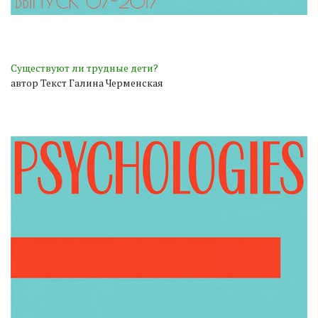
Существуют ли трудные дети?
автор Текст Галина Черменская