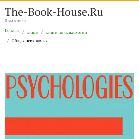
The-Book-House.Ru
Дом книги
Главная
Книги
Книги по психологии
Общая психология