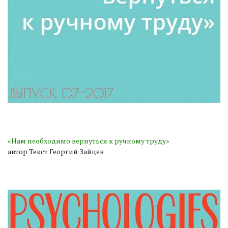
«Нам необходимо вернуться к ручному труду»
автор Текст Георгий Зайцев