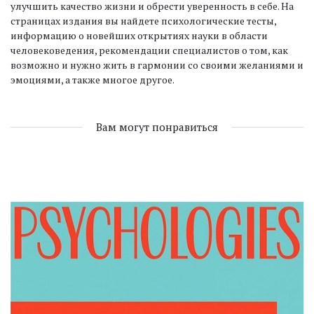
улучшить качество жизни и обрести уверенность в себе. На
страницах издания вы найдете психологические тесты,
информацию о новейших открытиях науки в области
человековедения, рекомендации специалистов о том, как
возможно и нужно жить в гармонии со своими желаниями и
эмоциями, а также многое другое.
Вам могут понравиться