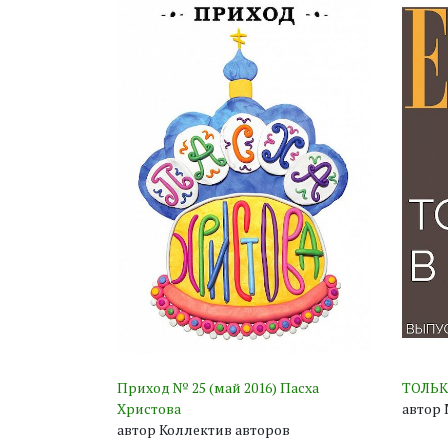
Приход № 25 (май 2016) Пасха
ТОЛЬК
Христова
автор 
автор Коллектив авторов