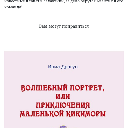
известные планеты галактики, за дело берутся Квантик и его
команда!
Вам могут понравиться