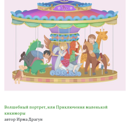
Волшебный портрет, или Приключения маленькой
кикиморы
автор Ирма Драгун