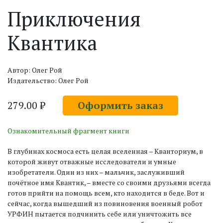
Приключения
Квантика
Автор: Олег Рой
Издательство: Олег Рой
279.00 ₽
Оформить заказ
Ознакомительный фрагмент книги
В глубинах космоса есть целая вселенная – Кванториум, в
которой живут отважные исследователи и умные
изобретатели. Один из них – мальчик, заслуживший
почётное имя Квантик, – вместе со своими друзьями всегда
готов прийти на помощь всем, кто находится в беде. Вот и
сейчас, когда вышедший из повиновения военный робот
УРФИН пытается подчинить себе или уничтожить все