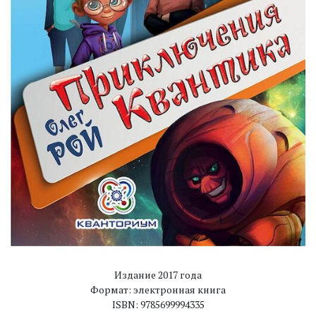
Издание 2017 года
Формат: электронная книга
ISBN: 9785699994335