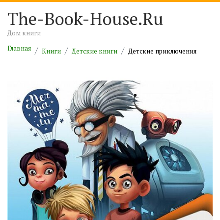
The-Book-House.Ru
Дом книги
Главная
Книги
Детские книги
Детские приключения