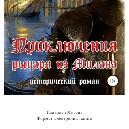
Издание 2018 года
Формат: электронная книга