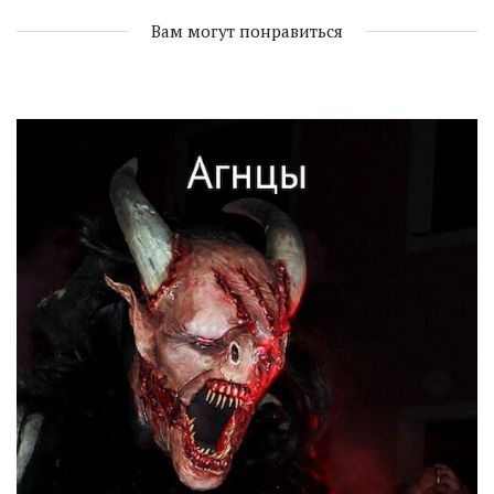
Вам могут понравиться