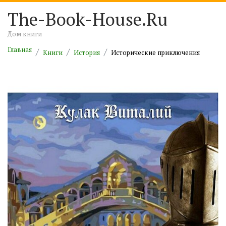
The-Book-House.Ru
Дом книги
Главная
Книги
История
Исторические приключения